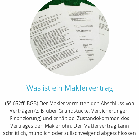
Was ist ein Maklervertrag
(§§ 652ff. BGB) Der Makler vermittelt den Abschluss von
Verträgen (z. B. über Grundstücke, Versicherungen,
Finanzierung) und erhält bei Zustandekommen des
Vertrages den Maklerlohn. Der Maklervertrag kann
schriftlich, mündlich oder stillschweigend abgeschlossen