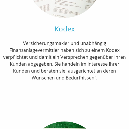
Kodex
Versicherungsmakler und unabhängig
Finanzanlagevermittler haben sich zu einem Kodex
verpflichtet und damit ein Versprechen gegenüber Ihren
Kunden abgegeben. Sie handeln im Interesse Ihrer
Kunden und beraten sie "ausgerichtet an deren
Wünschen und Bedürfnissen".