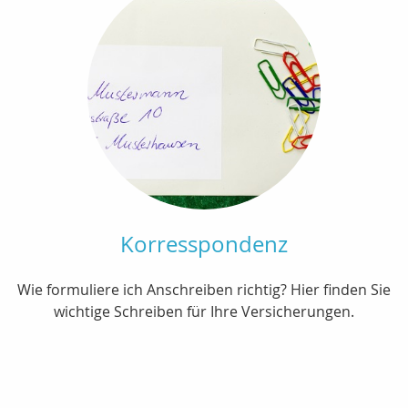
Korresspondenz
Wie formuliere ich Anschreiben richtig? Hier finden Sie
wichtige Schreiben für Ihre Versicherungen.