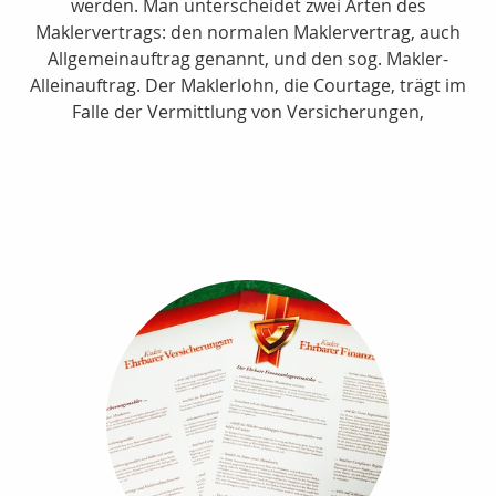
werden. Man unterscheidet zwei Arten des
Maklervertrags: den normalen Maklervertrag, auch
Allgemeinauftrag genannt, und den sog. Makler-
Alleinauftrag. Der Maklerlohn, die Courtage, trägt im
Falle der Vermittlung von Versicherungen,