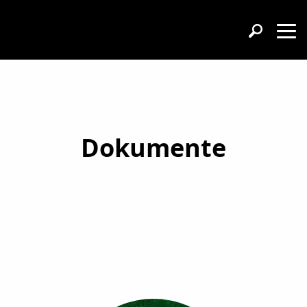
Dokumente