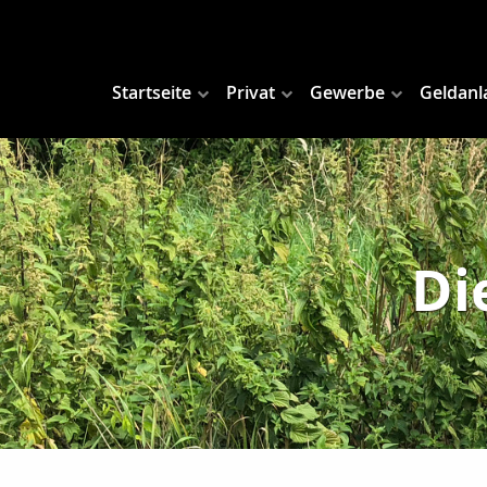
Startseite
Privat
Gewerbe
Geldanl
Di