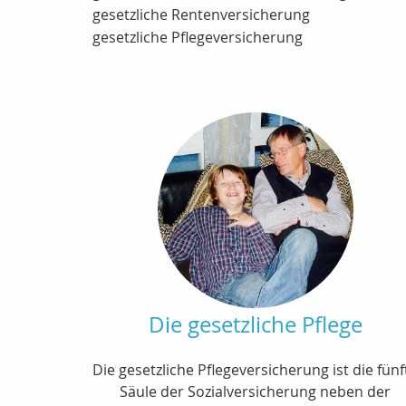
gesetzliche Rentenversicherung
gesetzliche Pflegeversicherung
Die gesetzliche Pflege
Die gesetzliche Pflegeversicherung ist die fünf
Säule der Sozialversicherung neben der