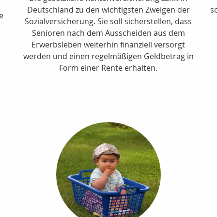
Deutschland zu den wichtigsten Zweigen der
s
te
Sozialversicherung. Sie soll sicherstellen, dass
Senioren nach dem Ausscheiden aus dem
Erwerbsleben weiterhin finanziell versorgt
werden und einen regelmäßigen Geldbetrag in
Form einer Rente erhalten.