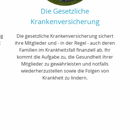
Die Gesetzliche
Krankenversicherung
ig
Die gesetzliche Krankenversicherung sichert
t
ihre Mitglieder und - in der Regel - auch deren
Familien im Krankheitsfall finanziell ab. Ihr
kommt die Aufgabe zu, die Gesundheit ihrer
Mitglieder zu gewährleisten und notfalls
wiederherzustellen sowie die Folgen von
Krankheit zu lindern.