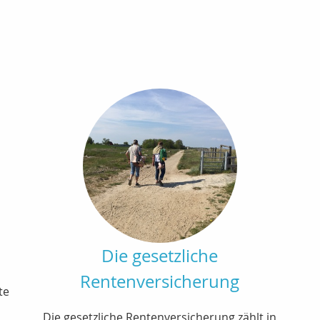
Die gesetzliche
Rentenversicherung
te
Die gesetzliche Rentenversicherung zählt in