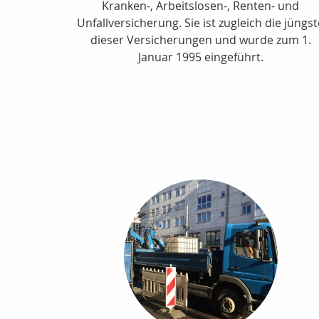
Kranken-, Arbeitslosen-, Renten- und
Unfallversicherung. Sie ist zugleich die jüngs
dieser Versicherungen und wurde zum 1.
Januar 1995 eingeführt.