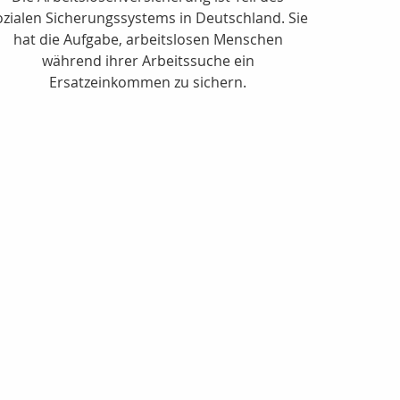
ozialen Sicherungssystems in Deutschland. Sie
hat die Aufgabe, arbeitslosen Menschen
während ihrer Arbeitssuche ein
Ersatzeinkommen zu sichern.