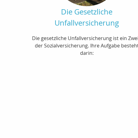
Die Gesetzliche
Unfallversicherung
Die gesetzliche Unfallversicherung ist ein Zwe
der Sozialversicherung. Ihre Aufgabe besteh
darin: