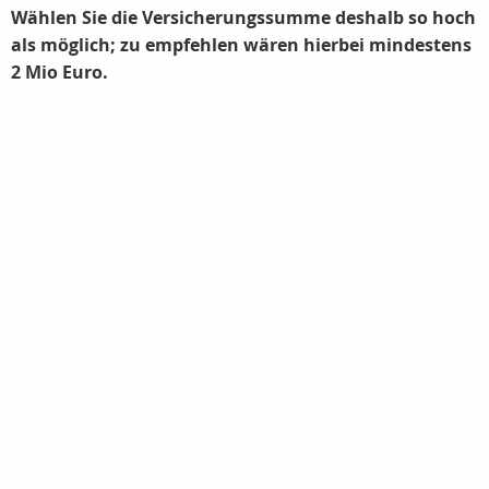
Wählen Sie die Versicherungssumme deshalb so hoch
als möglich; zu empfehlen wären hierbei mindestens
2 Mio Euro.