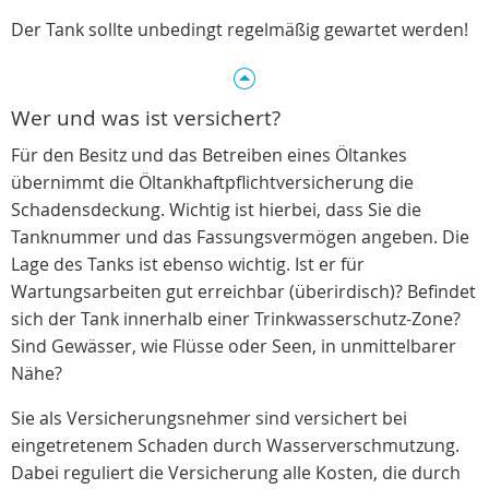
Der Tank sollte unbedingt regelmäßig gewartet werden!
Wer und was ist versichert?
Für den Besitz und das Betreiben eines Öltankes
übernimmt die Öltankhaftpflichtversicherung die
Schadensdeckung. Wichtig ist hierbei, dass Sie die
Tanknummer und das Fassungsvermögen angeben. Die
Lage des Tanks ist ebenso wichtig. Ist er für
Wartungsarbeiten gut erreichbar (überirdisch)? Befindet
sich der Tank innerhalb einer Trinkwasserschutz-Zone?
Sind Gewässer, wie Flüsse oder Seen, in unmittelbarer
Nähe?
Sie als Versicherungsnehmer sind versichert bei
eingetretenem Schaden durch Wasserverschmutzung.
Dabei reguliert die Versicherung alle Kosten, die durch