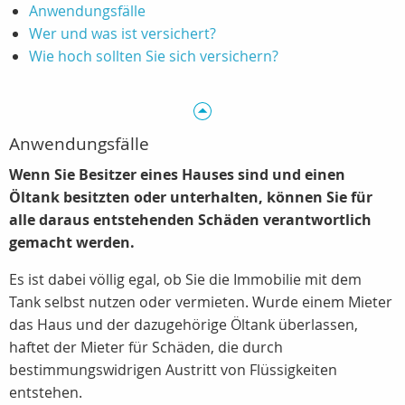
Anwendungsfälle
Wer und was ist versichert?
Wie hoch sollten Sie sich versichern?
Anwendungsfälle
Wenn Sie Besitzer eines Hauses sind und einen
Öltank besitzten oder unterhalten, können Sie für
alle daraus entstehenden Schäden verantwortlich
gemacht werden.
Es ist dabei völlig egal, ob Sie die Immobilie mit dem
Tank selbst nutzen oder vermieten. Wurde einem Mieter
das Haus und der dazugehörige Öltank überlassen,
haftet der Mieter für Schäden, die durch
bestimmungswidrigen Austritt von Flüssigkeiten
entstehen.