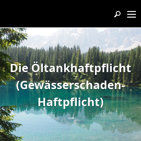
Die Öltankhaftpflicht
(Gewässerschaden-
Haftpflicht)