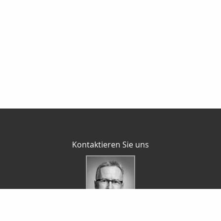
Kontaktieren Sie uns