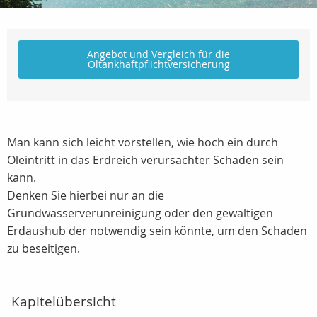
Angebot und Vergleich für die
Öltankhaftpflichtversicherung
Man kann sich leicht vorstellen, wie hoch ein durch
Öleintritt in das Erdreich verursachter Schaden sein
kann.
Denken Sie hierbei nur an die
Grundwasserverunreinigung oder den gewaltigen
Erdaushub der notwendig sein könnte, um den Schaden
zu beseitigen.
Kapitelübersicht