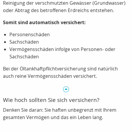
Reinigung der verschmutzten Gewässer (Grundwasser)
oder Abtrag des betroffenen Erdreichs entstehen.
Somit sind automatisch versichert:
Personenschäden
Sachschäden
Vermögensschäden infolge von Personen- oder
Sachschäden
Bei der Öltankhaftpflichtversicherung sind natürlich
auch reine Vermögensschäden versichert.
Wie hoch sollten Sie sich versichern?
Denken Sie daran: Sie haften unbegrenzt mit Ihrem
gesamten Vermögen und das ein Leben lang.