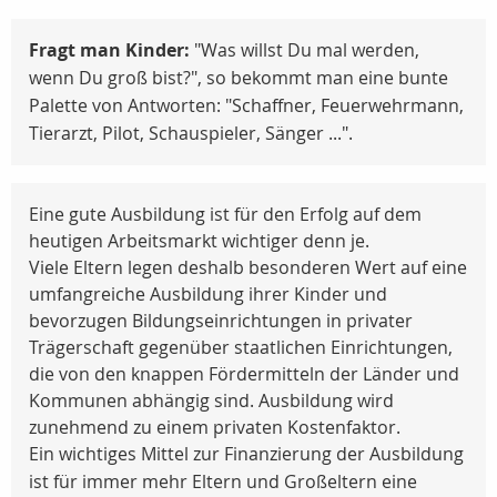
Fragt man Kinder:
"Was willst Du mal werden,
wenn Du groß bist?", so bekommt man eine bunte
Palette von Antworten: "Schaffner, Feuerwehrmann,
Tierarzt, Pilot, Schauspieler, Sänger ...".
Eine gute Ausbildung ist für den Erfolg auf dem
heutigen Arbeitsmarkt wichtiger denn je.
Viele Eltern legen deshalb besonderen Wert auf eine
umfangreiche Ausbildung ihrer Kinder und
bevorzugen Bildungseinrichtungen in privater
Trägerschaft gegenüber staatlichen Einrichtungen,
die von den knappen Fördermitteln der Länder und
Kommunen abhängig sind. Ausbildung wird
zunehmend zu einem privaten Kostenfaktor.
Ein wichtiges Mittel zur Finanzierung der Ausbildung
ist für immer mehr Eltern und Großeltern eine