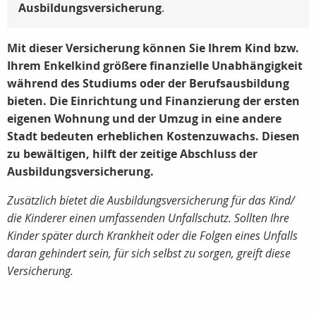
Ausbildungsversicherung
.
Mit dieser Versicherung können Sie Ihrem Kind bzw.
Ihrem Enkelkind größere finanzielle Unabhängigkeit
während des Studiums oder der Berufsausbildung
bieten. Die Einrichtung und Finanzierung der ersten
eigenen Wohnung und der Umzug in eine andere
Stadt bedeuten erheblichen Kostenzuwachs. Diesen
zu bewältigen, hilft der zeitige Abschluss der
Ausbildungsversicherung.
Zusätzlich bietet die Ausbildungsversicherung für das Kind/
die Kinderer einen umfassenden Unfallschutz. Sollten Ihre
Kinder später durch Krankheit oder die Folgen eines Unfalls
daran gehindert sein, für sich selbst zu sorgen, greift diese
Versicherung.