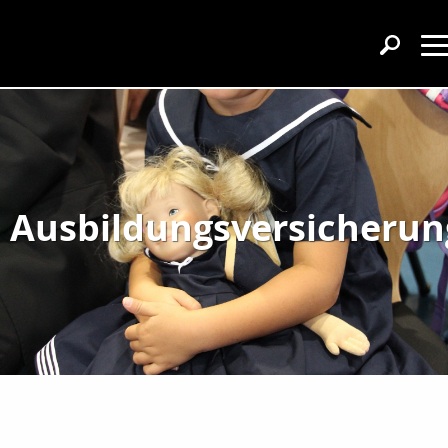
Ausbildungsversicherun