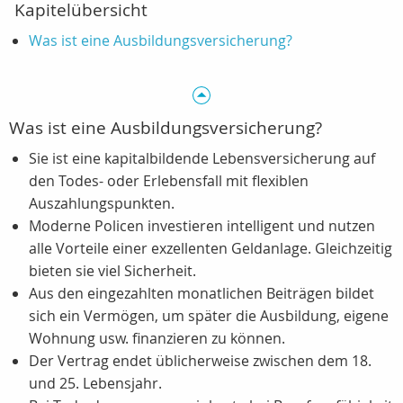
Kapitelübersicht
Was ist eine Ausbildungsversicherung?
Was ist eine Ausbildungsversicherung?
Sie ist eine kapitalbildende Lebensversicherung auf
den Todes- oder Erlebensfall mit flexiblen
Auszahlungspunkten.
Moderne Policen investieren intelligent und nutzen
alle Vorteile einer exzellenten Geldanlage. Gleichzeitig
bieten sie viel Sicherheit.
Aus den eingezahlten monatlichen Beiträgen bildet
sich ein Vermögen, um später die Ausbildung, eigene
Wohnung usw. finanzieren zu können.
Der Vertrag endet üblicherweise zwischen dem 18.
und 25. Lebensjahr.