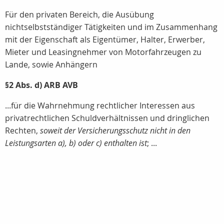
Für den privaten Bereich, die Ausübung
nichtselbstständiger Tätigkeiten und im Zusammenhang
mit der Eigenschaft als Eigentümer, Halter, Erwerber,
Mieter und Leasingnehmer von Motorfahrzeugen zu
Lande, sowie Anhängern
§2 Abs. d) ARB AVB
...für die Wahrnehmung rechtlicher Interessen aus
privatrechtlichen Schuldverhältnissen und dringlichen
Rechten,
soweit der Versicherungsschutz nicht in den
Leistungsarten a), b) oder c) enthalten ist
; ...