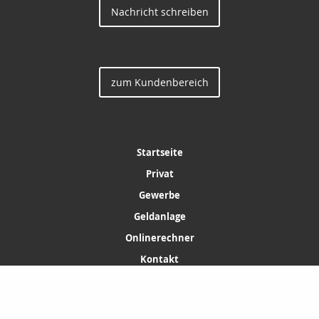
Nachricht schreiben
zum Kundenbereich
Startseite
Privat
Gewerbe
Geldanlage
Onlinerechner
Kontakt
Katzen und Größeres
Investment