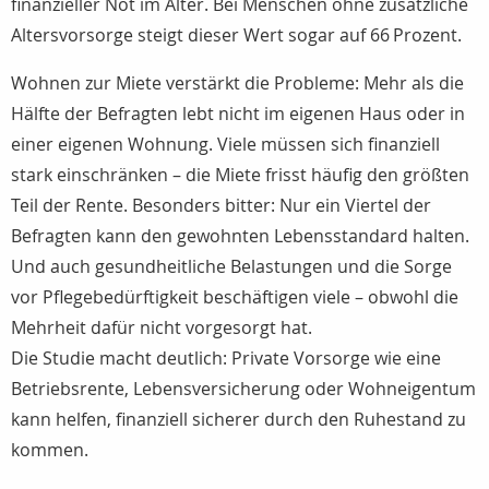
finanzieller Not im Alter. Bei Menschen ohne zusätzliche
Altersvorsorge steigt dieser Wert sogar auf 66 Prozent.
Wohnen zur Miete verstärkt die Probleme: Mehr als die
Hälfte der Befragten lebt nicht im eigenen Haus oder in
einer eigenen Wohnung. Viele müssen sich finanziell
stark einschränken – die Miete frisst häufig den größten
Teil der Rente. Besonders bitter: Nur ein Viertel der
Befragten kann den gewohnten Lebensstandard halten.
Und auch gesundheitliche Belastungen und die Sorge
vor Pflegebedürftigkeit beschäftigen viele – obwohl die
Mehrheit dafür nicht vorgesorgt hat.
Die Studie macht deutlich: Private Vorsorge wie eine
Betriebsrente, Lebensversicherung oder Wohneigentum
kann helfen, finanziell sicherer durch den Ruhestand zu
kommen.