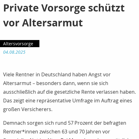
Private Vorsorge schützt
vor Altersarmut
Altersvorsorge
04.08.2025
Viele Rentner in Deutschland haben Angst vor
Altersarmut – besonders dann, wenn sie sich
ausschließlich auf die gesetzliche Rente verlassen haben.
Das zeigt eine repräsentative Umfrage im Auftrag eines
großen Versicherers.
Demnach sorgen sich rund 57 Prozent der befragten
Rentner*innen zwischen 63 und 70 Jahren vor