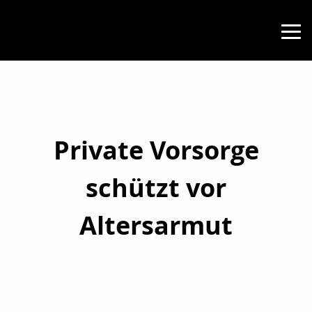
Private Vorsorge
schützt vor
Altersarmut